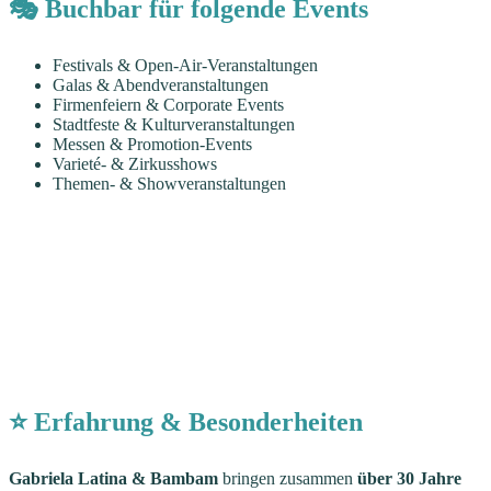
🎭 Buchbar für folgende Events
Festivals & Open-Air-Veranstaltungen
Galas & Abendveranstaltungen
Firmenfeiern & Corporate Events
Stadtfeste & Kulturveranstaltungen
Messen & Promotion-Events
Varieté- & Zirkusshows
Themen- & Showveranstaltungen
⭐ Erfahrung & Besonderheiten
Gabriela Latina & Bambam
bringen zusammen
über 30 Jahre