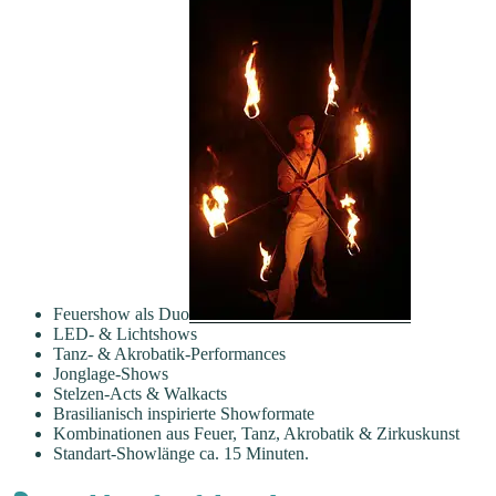
Feuershow als Duo
LED- & Lichtshows
Tanz- & Akrobatik-Performances
Jonglage-Shows
Stelzen-Acts & Walkacts
Brasilianisch inspirierte Showformate
Kombinationen aus Feuer, Tanz, Akrobatik & Zirkuskunst
Standart-Showlänge ca. 15 Minuten.