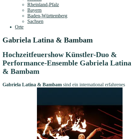
Rheinland-Pfalz
Bayern
Baden-Württemberg
Sachsen
Orte
Gabriela Latina & Bambam
Hochzeitfeuershow Künstler-Duo &
Performance-Ensemble Gabriela Latina
& Bambam
Gabriela Latina & Bambam
sind ein international erfahrenes