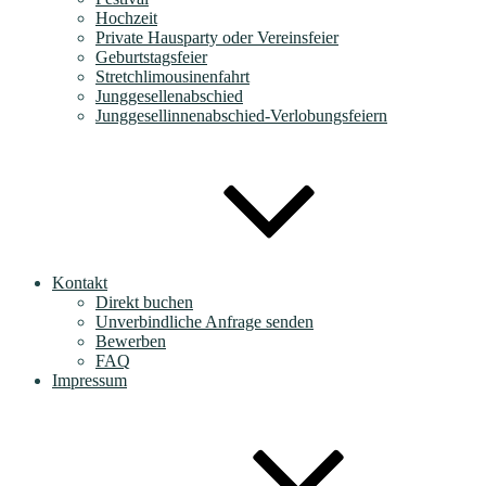
Hochzeit
Private Hausparty oder Vereinsfeier
Geburtstagsfeier
Stretchlimousinenfahrt
Junggesellenabschied
Junggesellinnenabschied-Verlobungsfeiern
Kontakt
Direkt buchen
Unverbindliche Anfrage senden
Bewerben
FAQ
Impressum