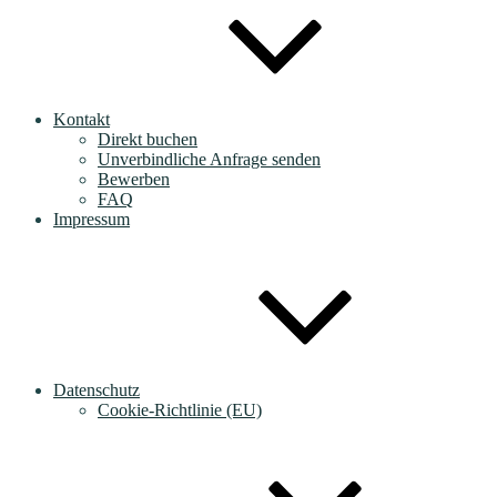
Kontakt
Direkt buchen
Unverbindliche Anfrage senden
Bewerben
FAQ
Impressum
Datenschutz
Cookie-Richtlinie (EU)