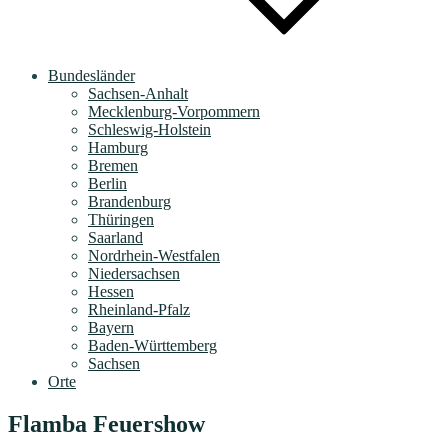
Bundesländer
Sachsen-Anhalt
Mecklenburg-Vorpommern
Schleswig-Holstein
Hamburg
Bremen
Berlin
Brandenburg
Thüringen
Saarland
Nordrhein-Westfalen
Niedersachsen
Hessen
Rheinland-Pfalz
Bayern
Baden-Württemberg
Sachsen
Orte
Flamba Feuershow