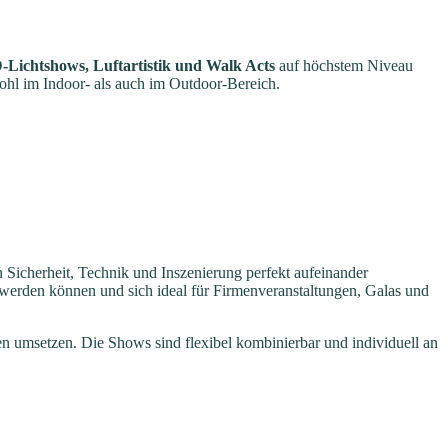
Lichtshows, Luftartistik und Walk Acts
auf höchstem Niveau
hl im Indoor- als auch im Outdoor-Bereich.
n Sicherheit, Technik und Inszenierung perfekt aufeinander
werden können und sich ideal für Firmenveranstaltungen, Galas und
en umsetzen. Die Shows sind flexibel kombinierbar und individuell an