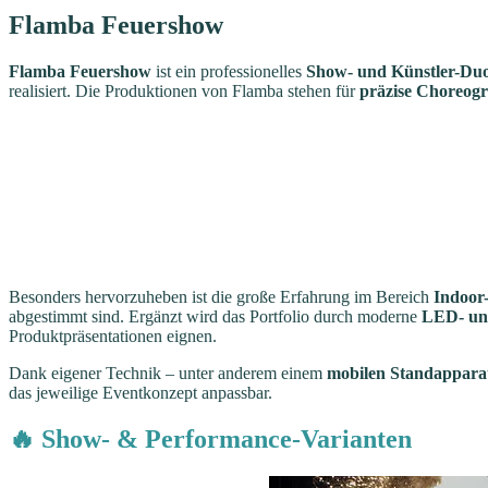
Flamba Feuershow
Flamba Feuershow
ist ein professionelles
Show- und Künstler-Du
realisiert. Die Produktionen von Flamba stehen für
präzise Choreogra
Besonders hervorzuheben ist die große Erfahrung im Bereich
Indoor
abgestimmt sind. Ergänzt wird das Portfolio durch moderne
LED- un
Produktpräsentationen eignen.
Dank eigener Technik – unter anderem einem
mobilen Standappara
das jeweilige Eventkonzept anpassbar.
🔥 Show- & Performance-Varianten