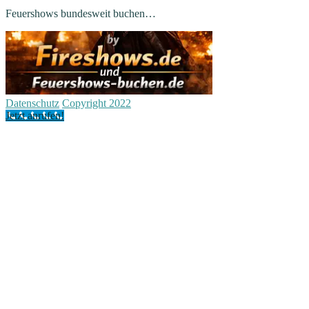
Feuershows bundesweit buchen…
Datenschutz
Copyright 2022
Jetzt anrufen!