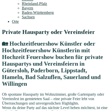
Rheinland-Pfalz
Bayern
Baden-Württemberg
Sachsen
Orte
Private Hausparty oder Vereinsfeier
🏡 Hochzeitfeuershow Künstler oder
Hochzeitfeuershow Künstlerin mit
Hochzeit Feuershow buchen für private
Hauspartys und Vereinsfeiern in
Gütersloh, Paderborn, Lippstadt,
Hameln, Bad Salzuflen, Sauerland und
Willingen
Ob spontane Hausparty im Wohnzimmer, große Gartenparty oder
Vereinsfest im gemieteten Saal – eine private Feier lebt von
Überraschungen und unvergesslichen Highlights.
Wenn du deine Party auf das nächste Level heben möchtest, ist eine