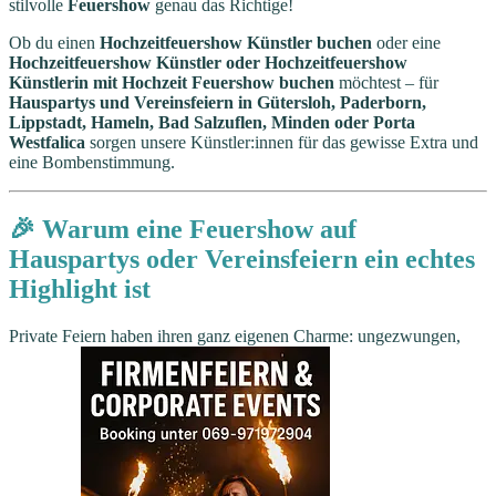
stilvolle
Feuershow
genau das Richtige!
Ob du einen
Hochzeitfeuershow Künstler buchen
oder eine
Hochzeitfeuershow Künstler oder Hochzeitfeuershow
Künstlerin mit Hochzeit Feuershow buchen
möchtest – für
Hauspartys und Vereinsfeiern in Gütersloh, Paderborn,
Lippstadt, Hameln, Bad Salzuflen, Minden oder Porta
Westfalica
sorgen unsere Künstler:innen für das gewisse Extra und
eine Bombenstimmung.
🎉 Warum eine Feuershow auf
Hauspartys oder Vereinsfeiern ein echtes
Highlight ist
Private Feiern haben ihren ganz eigenen Charme: ungezwungen,