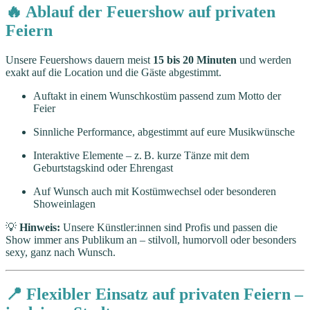
🔥 Ablauf der Feuershow auf privaten
Feiern
Unsere Feuershows dauern meist
15 bis 20 Minuten
und werden
exakt auf die Location und die Gäste abgestimmt.
Auftakt in einem Wunschkostüm passend zum Motto der
Feier
Sinnliche Performance, abgestimmt auf eure Musikwünsche
Interaktive Elemente – z. B. kurze Tänze mit dem
Geburtstagskind oder Ehrengast
Auf Wunsch auch mit Kostümwechsel oder besonderen
Showeinlagen
💡
Hinweis:
Unsere Künstler:innen sind Profis und passen die
Show immer ans Publikum an – stilvoll, humorvoll oder besonders
sexy, ganz nach Wunsch.
📍 Flexibler Einsatz auf privaten Feiern –