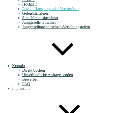
Hochzeit
Private Hausparty oder Vereinsfeier
Geburtstagsfeier
Stretchlimousinenfahrt
Junggesellenabschied
Junggesellinnenabschied-Verlobungsfeiern
Kontakt
Direkt buchen
Unverbindliche Anfrage senden
Bewerben
FAQ
Impressum