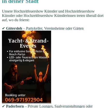
in deiner Stadt
Unsere Hochzeitfeuershow Künstler und Hochzeitfeuershow
Künstler oder Hochzeitfeuershow Künstlerinnen treten überall dort
auf, wo du feierst:
✔
Gütersloh
– Partykeller, Vereinsheime oder Gärten
✔
Paderborn
– Private Lounges, Saalveranstaltungen oder