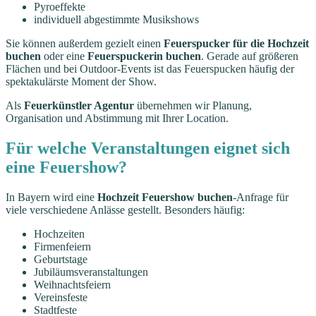
Pyroeffekte
individuell abgestimmte Musikshows
Sie können außerdem gezielt einen
Feuerspucker für die Hochzeit
buchen
oder eine
Feuerspuckerin buchen
. Gerade auf größeren
Flächen und bei Outdoor-Events ist das Feuerspucken häufig der
spektakulärste Moment der Show.
Als
Feuerkünstler Agentur
übernehmen wir Planung,
Organisation und Abstimmung mit Ihrer Location.
Für welche Veranstaltungen eignet sich
eine Feuershow?
In Bayern wird eine
Hochzeit Feuershow buchen
-Anfrage für
viele verschiedene Anlässe gestellt. Besonders häufig:
Hochzeiten
Firmenfeiern
Geburtstage
Jubiläumsveranstaltungen
Weihnachtsfeiern
Vereinsfeste
Stadtfeste