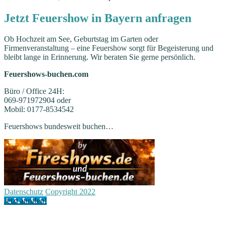
Jetzt Feuershow in Bayern anfragen
Ob Hochzeit am See, Geburtstag im Garten oder
Firmenveranstaltung – eine Feuershow sorgt für Begeisterung und
bleibt lange in Erinnerung. Wir beraten Sie gerne persönlich.
Feuershows-buchen.com
Büro / Office 24H:
069-971972904 oder
Mobil: 0177-8534542
Feuershows bundesweit buchen…
Datenschutz
Copyright 2022
Jetzt anrufen!