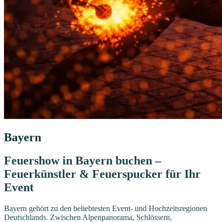
Bayern
Feuershow in Bayern buchen –
Feuerkünstler & Feuerspucker für Ihr
Event
Bayern gehört zu den beliebtesten Event- und Hochzeitsregionen
Deutschlands. Zwischen Alpenpanorama, Schlössern,