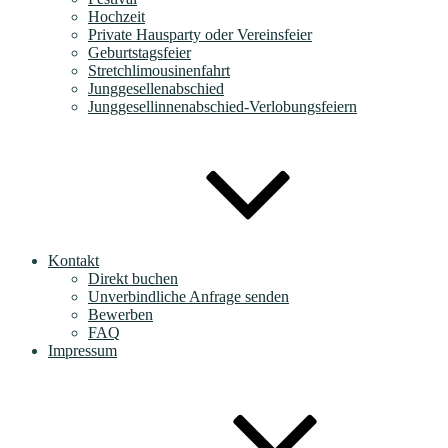
Hochzeit
Private Hausparty oder Vereinsfeier
Geburtstagsfeier
Stretchlimousinenfahrt
Junggesellenabschied
Junggesellinnenabschied-Verlobungsfeiern
Kontakt
Direkt buchen
Unverbindliche Anfrage senden
Bewerben
FAQ
Impressum