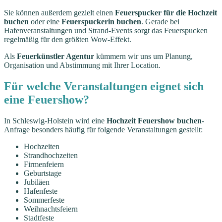
Sie können außerdem gezielt einen
Feuerspucker für die Hochzeit
buchen
oder eine
Feuerspuckerin buchen
. Gerade bei
Hafenveranstaltungen und Strand-Events sorgt das Feuerspucken
regelmäßig für den größten Wow-Effekt.
Als
Feuerkünstler Agentur
kümmern wir uns um Planung,
Organisation und Abstimmung mit Ihrer Location.
Für welche Veranstaltungen eignet sich
eine Feuershow?
In Schleswig-Holstein wird eine
Hochzeit Feuershow buchen
-
Anfrage besonders häufig für folgende Veranstaltungen gestellt:
Hochzeiten
Strandhochzeiten
Firmenfeiern
Geburtstage
Jubiläen
Hafenfeste
Sommerfeste
Weihnachtsfeiern
Stadtfeste