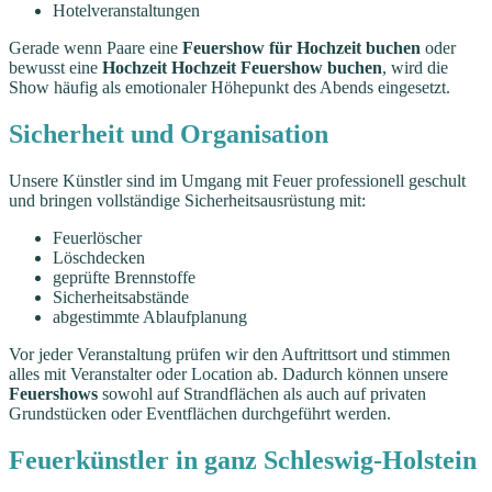
Hotelveranstaltungen
Gerade wenn Paare eine
Feuershow für Hochzeit buchen
oder
bewusst eine
Hochzeit Hochzeit Feuershow buchen
, wird die
Show häufig als emotionaler Höhepunkt des Abends eingesetzt.
Sicherheit und Organisation
Unsere Künstler sind im Umgang mit Feuer professionell geschult
und bringen vollständige Sicherheitsausrüstung mit:
Feuerlöscher
Löschdecken
geprüfte Brennstoffe
Sicherheitsabstände
abgestimmte Ablaufplanung
Vor jeder Veranstaltung prüfen wir den Auftrittsort und stimmen
alles mit Veranstalter oder Location ab. Dadurch können unsere
Feuershows
sowohl auf Strandflächen als auch auf privaten
Grundstücken oder Eventflächen durchgeführt werden.
Feuerkünstler in ganz Schleswig-Holstein