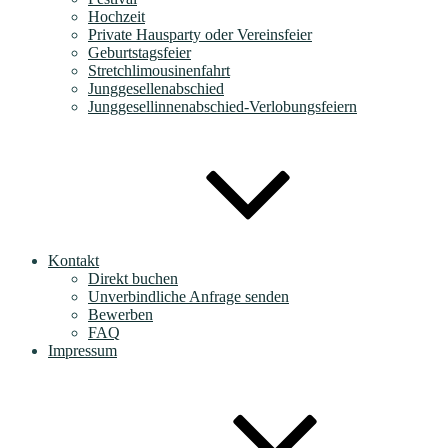
Hochzeit
Private Hausparty oder Vereinsfeier
Geburtstagsfeier
Stretchlimousinenfahrt
Junggesellenabschied
Junggesellinnenabschied-Verlobungsfeiern
Kontakt
Direkt buchen
Unverbindliche Anfrage senden
Bewerben
FAQ
Impressum