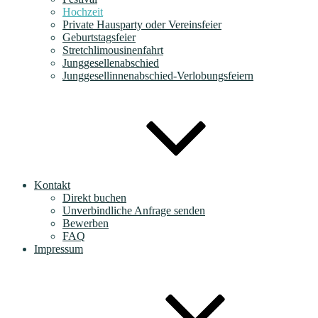
Hochzeit
Private Hausparty oder Vereinsfeier
Geburtstagsfeier
Stretchlimousinenfahrt
Junggesellenabschied
Junggesellinnenabschied-Verlobungsfeiern
Kontakt
Direkt buchen
Unverbindliche Anfrage senden
Bewerben
FAQ
Impressum