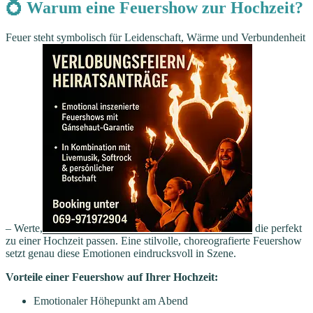
💍 Warum eine Feuershow zur Hochzeit?
Feuer steht symbolisch für Leidenschaft, Wärme und Verbundenheit
– Werte,
die perfekt
zu einer Hochzeit passen. Eine stilvolle, choreografierte Feuershow
setzt genau diese Emotionen eindrucksvoll in Szene.
Vorteile einer Feuershow auf Ihrer Hochzeit:
Emotionaler Höhepunkt am Abend