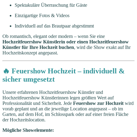
Spektakuläre Überraschung für Gäste
Einzigartige Fotos & Videos
Individuell auf das Brautpaar abgestimmt
Ob romantisch, elegant oder modern – wenn Sie eine
Hochzeitfeuershow Künstlerin oder einen Hochzeitfeuershow
Künstler für Ihre Hochzeit buchen
, wird die Show exakt auf Ihr
Hochzeitskonzept angepasst.
🔥 Feuershow Hochzeit – individuell &
sicher umgesetzt
Unsere erfahrenen Hochzeitfeuershow Künstler und
Hochzeitfeuershow Künstlerinnen legen größten Wert auf
Professionalität und Sicherheit. Jede
Feuershow zur Hochzeit
wird
vorab geplant und an die jeweilige Location angepasst – ob im
Garten, auf dem Hof, im Schlosspark oder auf einer freien Fläche
der Hochzeitslocation.
Mögliche Showelemente: