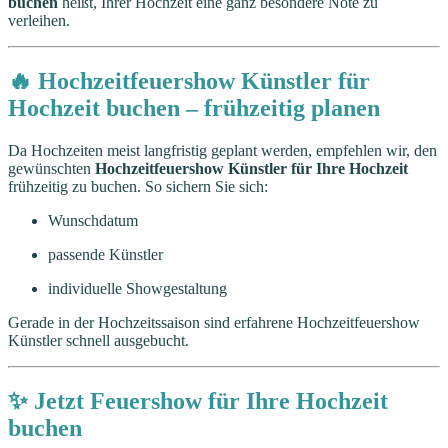
buchen
heißt, Ihrer Hochzeit eine ganz besondere Note zu
verleihen.
🔥 Hochzeitfeuershow Künstler für
Hochzeit buchen – frühzeitig planen
Da Hochzeiten meist langfristig geplant werden, empfehlen wir, den
gewünschten
Hochzeitfeuershow Künstler für Ihre Hochzeit
frühzeitig zu buchen. So sichern Sie sich:
Wunschdatum
passende Künstler
individuelle Showgestaltung
Gerade in der Hochzeitssaison sind erfahrene Hochzeitfeuershow
Künstler schnell ausgebucht.
✨ Jetzt Feuershow für Ihre Hochzeit
buchen