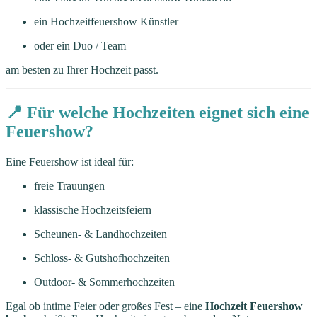
ein Hochzeitfeuershow Künstler
oder ein Duo / Team
am besten zu Ihrer Hochzeit passt.
📍 Für welche Hochzeiten eignet sich eine
Feuershow?
Eine Feuershow ist ideal für:
freie Trauungen
klassische Hochzeitsfeiern
Scheunen- & Landhochzeiten
Schloss- & Gutshofhochzeiten
Outdoor- & Sommerhochzeiten
Egal ob intime Feier oder großes Fest – eine
Hochzeit Feuershow