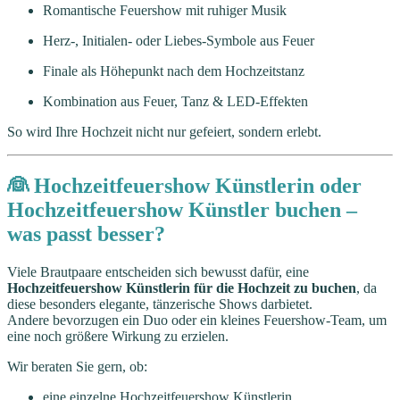
Romantische Feuershow mit ruhiger Musik
Herz-, Initialen- oder Liebes-Symbole aus Feuer
Finale als Höhepunkt nach dem Hochzeitstanz
Kombination aus Feuer, Tanz & LED-Effekten
So wird Ihre Hochzeit nicht nur gefeiert, sondern erlebt.
👰 Hochzeitfeuershow Künstlerin oder
Hochzeitfeuershow Künstler buchen –
was passt besser?
Viele Brautpaare entscheiden sich bewusst dafür, eine
Hochzeitfeuershow Künstlerin für die Hochzeit zu buchen
, da
diese besonders elegante, tänzerische Shows darbietet.
Andere bevorzugen ein Duo oder ein kleines Feuershow-Team, um
eine noch größere Wirkung zu erzielen.
Wir beraten Sie gern, ob:
eine einzelne Hochzeitfeuershow Künstlerin