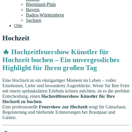
Rheinland-Pfalz
Bayern
Baden-Württemberg
Sachsen
Orte
Hochzeit
🔥 Hochzeitfeuershow Künstler für
Hochzeit buchen – Ein unvergessliches
Highlight für Ihren großen Tag
Eine Hochzeit ist ein einzigartiger Moment im Leben – voller
Emotionen, Liebe und besonderer Augenblicke. Wenn Sie Ihre Feier
mit einem spektakulären Erlebnis krönen möchten, ist es die perfekte
Entscheidung, einen
Hochzeitfeuershow Künstler für Ihre
Hochzeit zu buchen
.
Eine professionelle
Feuershow zur Hochzeit
sorgt für Gänsehaut,
Begeisterung und bleibende Erinnerungen bei Brautpaar und
Gästen.