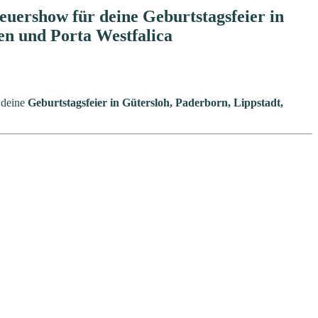
uershow für deine Geburtstagsfeier in
n und Porta Westfalica
 deine
Geburtstagsfeier in Gütersloh, Paderborn, Lippstadt,