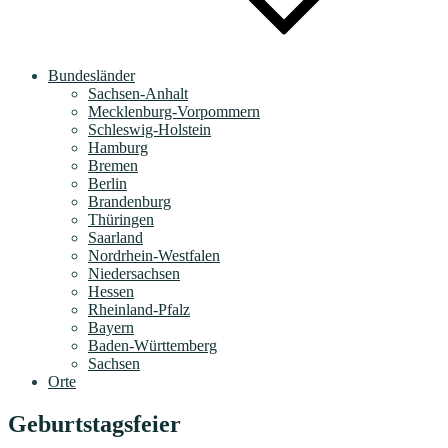
Bundesländer
Sachsen-Anhalt
Mecklenburg-Vorpommern
Schleswig-Holstein
Hamburg
Bremen
Berlin
Brandenburg
Thüringen
Saarland
Nordrhein-Westfalen
Niedersachsen
Hessen
Rheinland-Pfalz
Bayern
Baden-Württemberg
Sachsen
Orte
Geburtstagsfeier