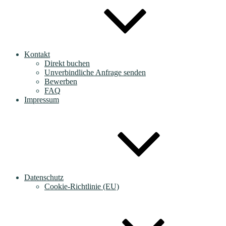
Kontakt
Direkt buchen
Unverbindliche Anfrage senden
Bewerben
FAQ
Impressum
Datenschutz
Cookie-Richtlinie (EU)