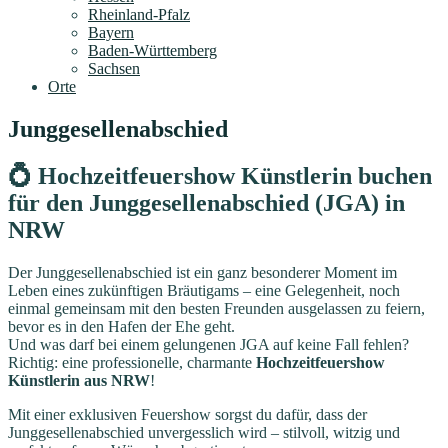
Rheinland-Pfalz
Bayern
Baden-Württemberg
Sachsen
Orte
Junggesellenabschied
💍 Hochzeitfeuershow Künstlerin buchen
für den Junggesellenabschied (JGA) in
NRW
Der Junggesellenabschied ist ein ganz besonderer Moment im
Leben eines zukünftigen Bräutigams – eine Gelegenheit, noch
einmal gemeinsam mit den besten Freunden ausgelassen zu feiern,
bevor es in den Hafen der Ehe geht.
Und was darf bei einem gelungenen JGA auf keine Fall fehlen?
Richtig: eine professionelle, charmante
Hochzeitfeuershow
Künstlerin aus NRW
!
Mit einer exklusiven Feuershow sorgst du dafür, dass der
Junggesellenabschied unvergesslich wird – stilvoll, witzig und