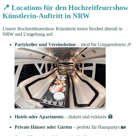
📍 Locations für den Hochzeitfeuershow
Künstlerin-Auftritt in NRW
Unsere Hochzeitfeuershow Künstlerin treten flexibel überall in
NRW und Umgebung auf:
Partykeller und Vereinsheime
– ideal für Gruppenfeiern 🎉
Hotels oder Apartments
– diskret und exklusiv 🏨
Private Häuser oder Gärten
– perfekt für Hauspartys 🏡