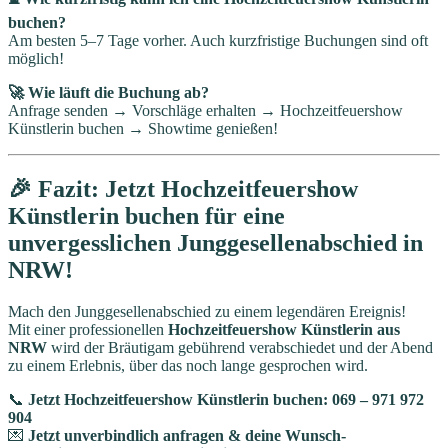
buchen?
Am besten 5–7 Tage vorher. Auch kurzfristige Buchungen sind oft
möglich!
🚀 Wie läuft die Buchung ab?
Anfrage senden → Vorschläge erhalten → Hochzeitfeuershow
Künstlerin buchen → Showtime genießen!
🎉 Fazit: Jetzt Hochzeitfeuershow
Künstlerin buchen für eine
unvergesslichen Junggesellenabschied in
NRW!
Mach den Junggesellenabschied zu einem legendären Ereignis!
Mit einer professionellen
Hochzeitfeuershow Künstlerin aus
NRW
wird der Bräutigam gebührend verabschiedet und der Abend
zu einem Erlebnis, über das noch lange gesprochen wird.
📞
Jetzt Hochzeitfeuershow Künstlerin buchen: 069 – 971 972
904
💌
Jetzt unverbindlich anfragen & deine Wunsch-