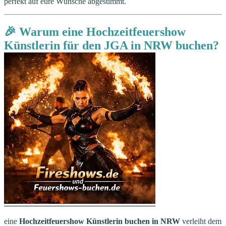
perfekt auf eure Wünsche abgestimmt.
🎉 Warum eine Hochzeitfeuershow
Künstlerin für den JGA in NRW buchen?
eine
Hochzeitfeuershow Künstlerin buchen in NRW
verleiht dem