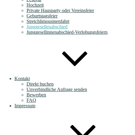
Hochzeit
Private Hausparty oder Vereinsfeier
Geburtstagsfeier
Stretchlimousinenfahrt
Junggesellenabschied
Junggesellinnenabschied-Verlobungsfeiern
Kontakt
Direkt buchen
Unverbindliche Anfrage senden
Bewerben
FAQ
Impressum