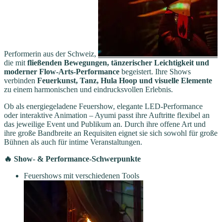
Performerin aus der Schweiz,
die mit
fließenden Bewegungen, tänzerischer Leichtigkeit und
moderner Flow-Arts-Performance
begeistert. Ihre Shows
verbinden
Feuerkunst, Tanz, Hula Hoop und visuelle Elemente
zu einem harmonischen und eindrucksvollen Erlebnis.
Ob als energiegeladene Feuershow, elegante LED-Performance
oder interaktive Animation – Ayumi passt ihre Auftritte flexibel an
das jeweilige Event und Publikum an. Durch ihre offene Art und
ihre große Bandbreite an Requisiten eignet sie sich sowohl für große
Bühnen als auch für intime Veranstaltungen.
🔥 Show- & Performance-Schwerpunkte
Feuershows mit verschiedenen Tools