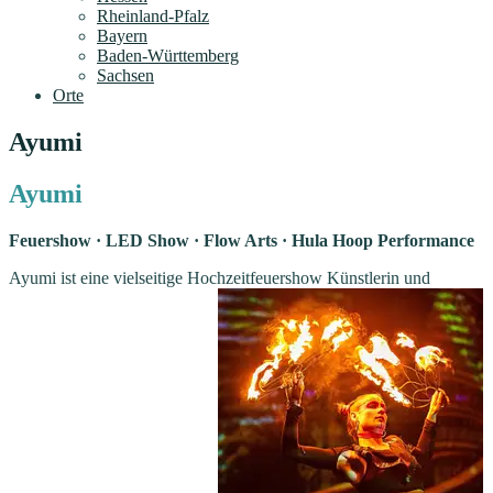
Rheinland-Pfalz
Bayern
Baden-Württemberg
Sachsen
Orte
Ayumi
Ayumi
Feuershow · LED Show · Flow Arts · Hula Hoop Performance
Ayumi ist eine vielseitige Hochzeitfeuershow Künstlerin und