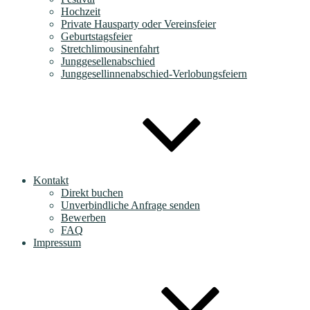
Hochzeit
Private Hausparty oder Vereinsfeier
Geburtstagsfeier
Stretchlimousinenfahrt
Junggesellenabschied
Junggesellinnenabschied-Verlobungsfeiern
Kontakt
Direkt buchen
Unverbindliche Anfrage senden
Bewerben
FAQ
Impressum