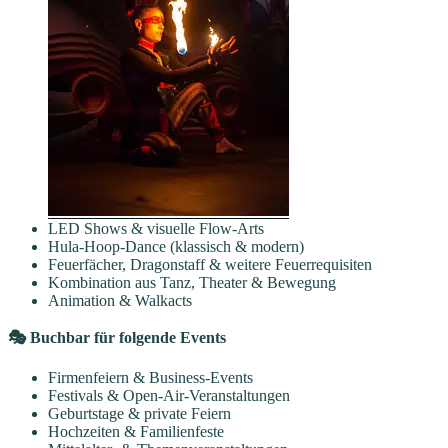
LED Shows & visuelle Flow-Arts
Hula-Hoop-Dance (klassisch & modern)
Feuerfächer, Dragonstaff & weitere Feuerrequisiten
Kombination aus Tanz, Theater & Bewegung
Animation & Walkacts
🎭 Buchbar für folgende Events
Firmenfeiern & Business-Events
Festivals & Open-Air-Veranstaltungen
Geburtstage & private Feiern
Hochzeiten & Familienfeste