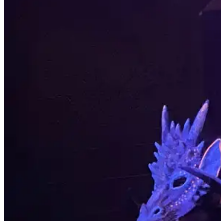
Datenschutz
Copyright 2022
Jetzt anrufen!