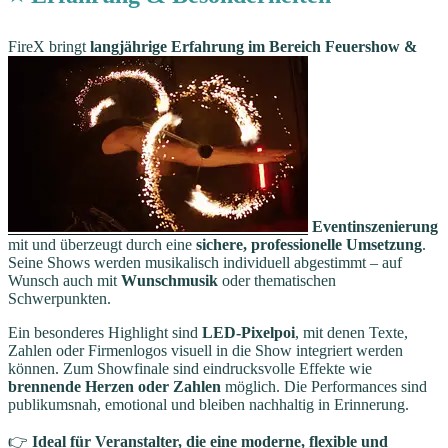
FireX bringt
langjährige Erfahrung im Bereich Feuershow &
Eventinszenierung
mit und überzeugt durch eine
sichere, professionelle Umsetzung
.
Seine Shows werden musikalisch individuell abgestimmt – auf
Wunsch auch mit
Wunschmusik
oder thematischen
Schwerpunkten.
Ein besonderes Highlight sind
LED-Pixelpoi
, mit denen Texte,
Zahlen oder Firmenlogos visuell in die Show integriert werden
können. Zum Showfinale sind eindrucksvolle Effekte wie
brennende Herzen oder Zahlen
möglich. Die Performances sind
publikumsnah, emotional und bleiben nachhaltig in Erinnerung.
👉
Ideal für Veranstalter, die eine moderne, flexible und