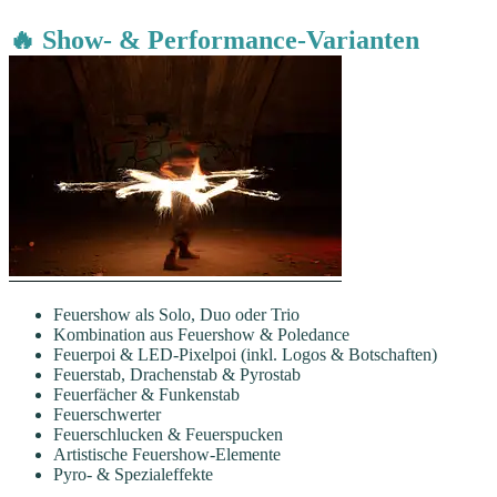
🔥 Show- & Performance-Varianten
Feuershow als Solo, Duo oder Trio
Kombination aus Feuershow & Poledance
Feuerpoi & LED-Pixelpoi (inkl. Logos & Botschaften)
Feuerstab, Drachenstab & Pyrostab
Feuerfächer & Funkenstab
Feuerschwerter
Feuerschlucken & Feuerspucken
Artistische Feuershow-Elemente
Pyro- & Spezialeffekte