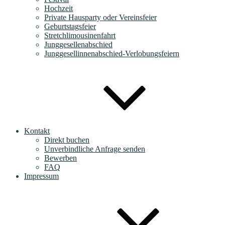
Hochzeit
Private Hausparty oder Vereinsfeier
Geburtstagsfeier
Stretchlimousinenfahrt
Junggesellenabschied
Junggesellinnenabschied-Verlobungsfeiern
Kontakt
Direkt buchen
Unverbindliche Anfrage senden
Bewerben
FAQ
Impressum